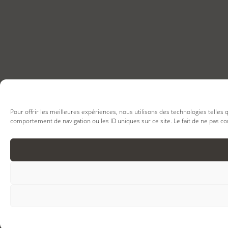
Pour offrir les meilleures expériences, nous utilisons des technologies telles
comportement de navigation ou les ID uniques sur ce site. Le fait de ne pas co