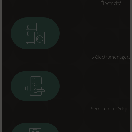
Électricité
5 électroménagers
Serrure numérique