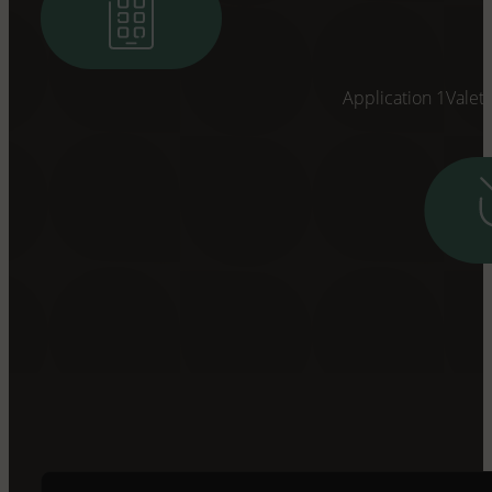
Application 1Valet