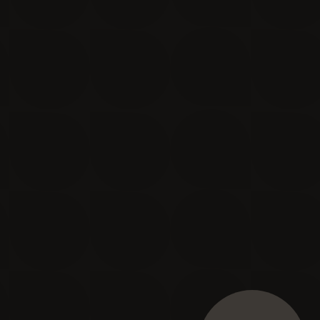
Je m'inscris