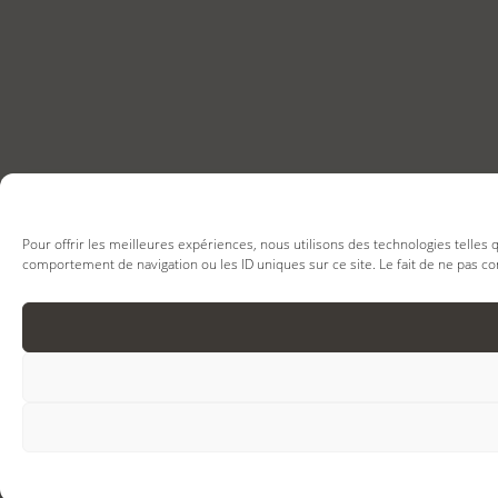
Pour offrir les meilleures expériences, nous utilisons des technologies telles
comportement de navigation ou les ID uniques sur ce site. Le fait de ne pas co