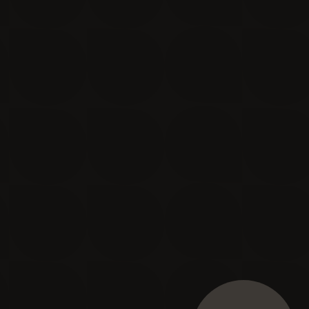
Je m'inscris