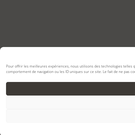
Pour offrir les meilleures expériences, nous utilisons des technologies telles
comportement de navigation ou les ID uniques sur ce site. Le fait de ne pas co