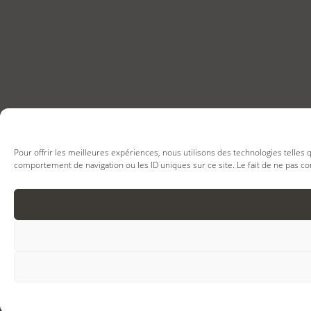
Pour offrir les meilleures expériences, nous utilisons des technologies telles
comportement de navigation ou les ID uniques sur ce site. Le fait de ne pas co