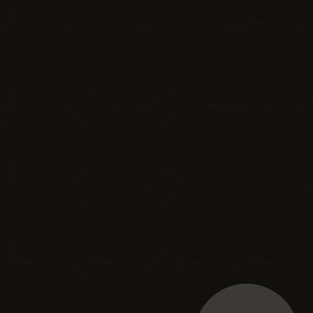
Je m'inscris