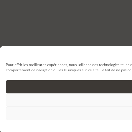
Pour offrir les meilleures expériences, nous utilisons des technologies telles
comportement de navigation ou les ID uniques sur ce site. Le fait de ne pas co