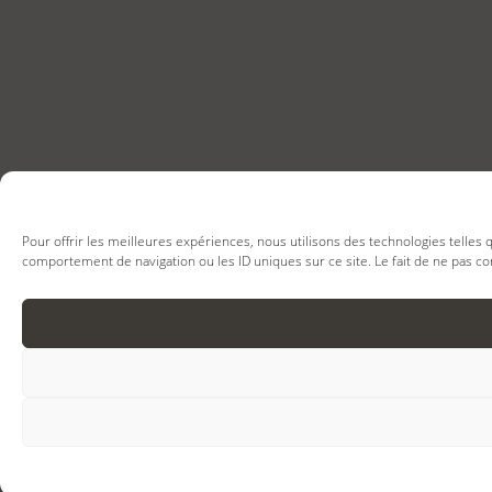
Pour offrir les meilleures expériences, nous utilisons des technologies telles
comportement de navigation ou les ID uniques sur ce site. Le fait de ne pas co