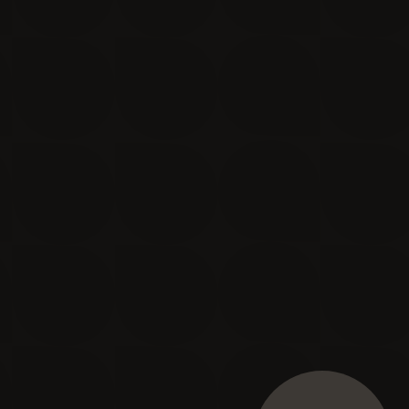
Je m'inscris