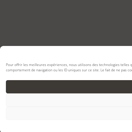
Pour offrir les meilleures expériences, nous utilisons des technologies telles
comportement de navigation ou les ID uniques sur ce site. Le fait de ne pas co