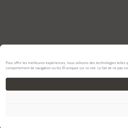
Pour offrir les meilleures expériences, nous utilisons des technologies telles
comportement de navigation ou les ID uniques sur ce site. Le fait de ne pas co