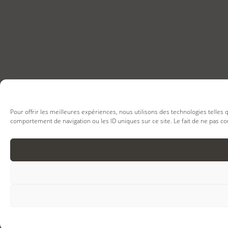
Pour offrir les meilleures expériences, nous utilisons des technologies telles
comportement de navigation ou les ID uniques sur ce site. Le fait de ne pas co