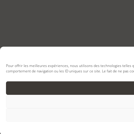
Pour offrir les meilleures expériences, nous utilisons des technologies telles
comportement de navigation ou les ID uniques sur ce site. Le fait de ne pas co