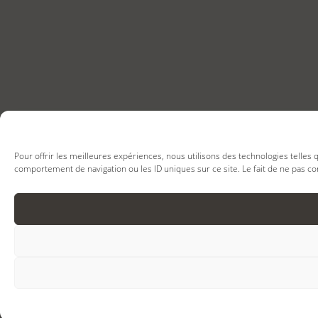
Pour offrir les meilleures expériences, nous utilisons des technologies telles
comportement de navigation ou les ID uniques sur ce site. Le fait de ne pas co