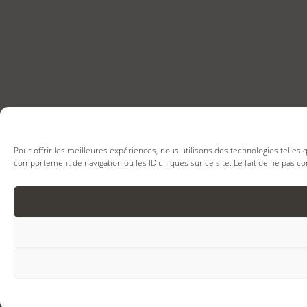
Pour offrir les meilleures expériences, nous utilisons des technologies telles
comportement de navigation ou les ID uniques sur ce site. Le fait de ne pas co