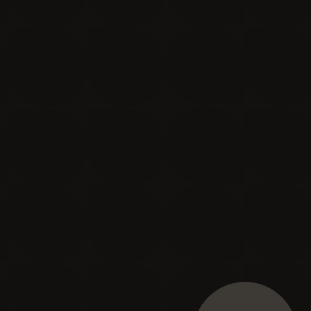
Je m'inscris