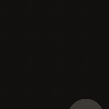
Je m'inscris