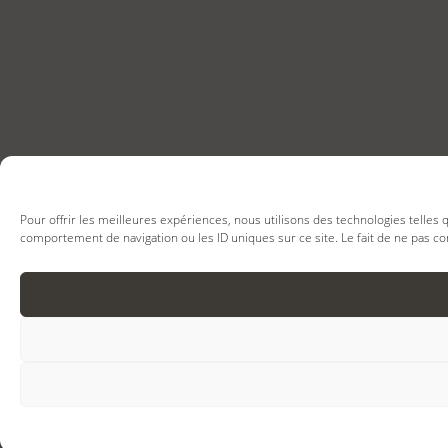
Pour offrir les meilleures expériences, nous utilisons des technologies telles
comportement de navigation ou les ID uniques sur ce site. Le fait de ne pas co