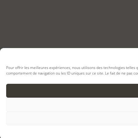
Pour offrir les meilleures expériences, nous utilisons des technologies telles
comportement de navigation ou les ID uniques sur ce site. Le fait de ne pas co