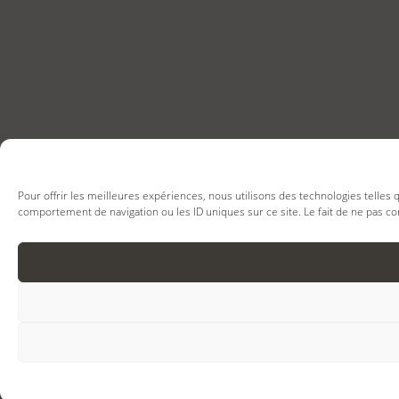
Pour offrir les meilleures expériences, nous utilisons des technologies telles
comportement de navigation ou les ID uniques sur ce site. Le fait de ne pas co