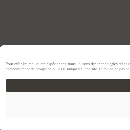
Pour offrir les meilleures expériences, nous utilisons des technologies telles
comportement de navigation ou les ID uniques sur ce site. Le fait de ne pas co