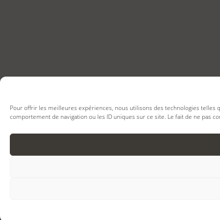
Pour offrir les meilleures expériences, nous utilisons des technologies telles
comportement de navigation ou les ID uniques sur ce site. Le fait de ne pas co