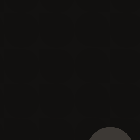
Je m'inscris