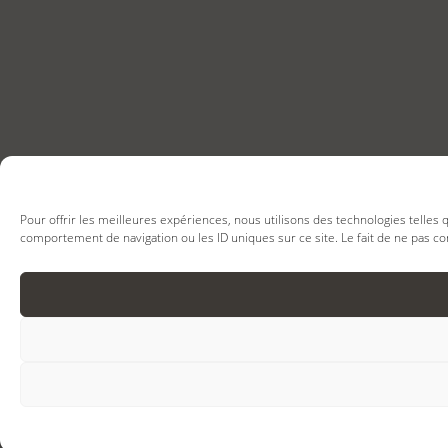
Pour offrir les meilleures expériences, nous utilisons des technologies telles
comportement de navigation ou les ID uniques sur ce site. Le fait de ne pas co