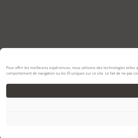
Pour offrir les meilleures expériences, nous utilisons des technologies telles
comportement de navigation ou les ID uniques sur ce site. Le fait de ne pas co