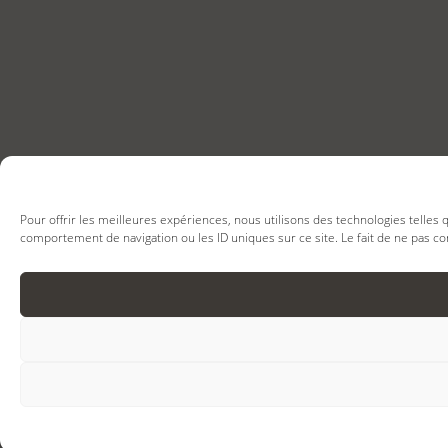
Pour offrir les meilleures expériences, nous utilisons des technologies telles
comportement de navigation ou les ID uniques sur ce site. Le fait de ne pas co