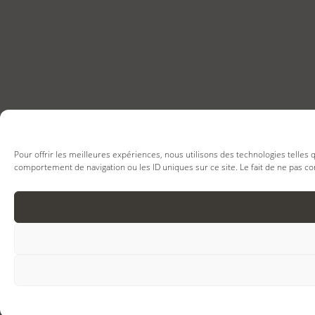
Pour offrir les meilleures expériences, nous utilisons des technologies telles
comportement de navigation ou les ID uniques sur ce site. Le fait de ne pas co