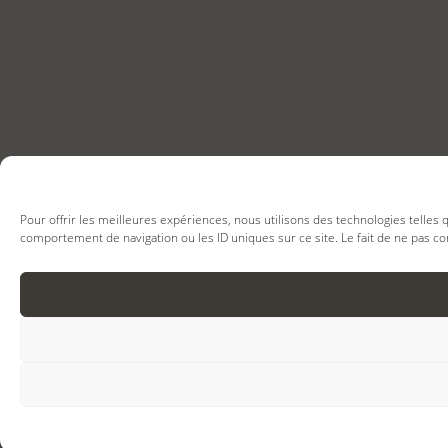
Pour offrir les meilleures expériences, nous utilisons des technologies telles
comportement de navigation ou les ID uniques sur ce site. Le fait de ne pas co