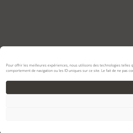
Pour offrir les meilleures expériences, nous utilisons des technologies telles
comportement de navigation ou les ID uniques sur ce site. Le fait de ne pas co