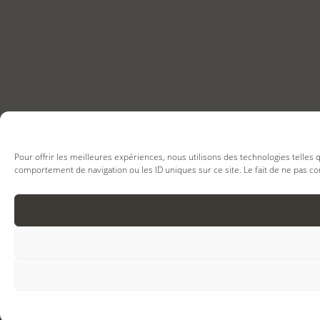
Pour offrir les meilleures expériences, nous utilisons des technologies telles
comportement de navigation ou les ID uniques sur ce site. Le fait de ne pas co