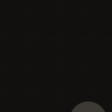
Je m'inscris