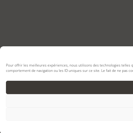
Pour offrir les meilleures expériences, nous utilisons des technologies telles
comportement de navigation ou les ID uniques sur ce site. Le fait de ne pas co