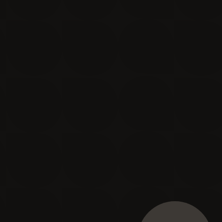
Je m'inscris