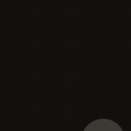
Je m'inscris