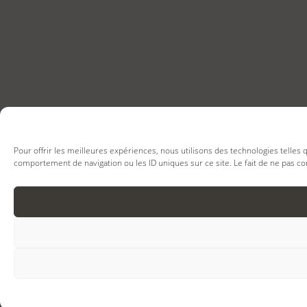
Pour offrir les meilleures expériences, nous utilisons des technologies telles
comportement de navigation ou les ID uniques sur ce site. Le fait de ne pas co