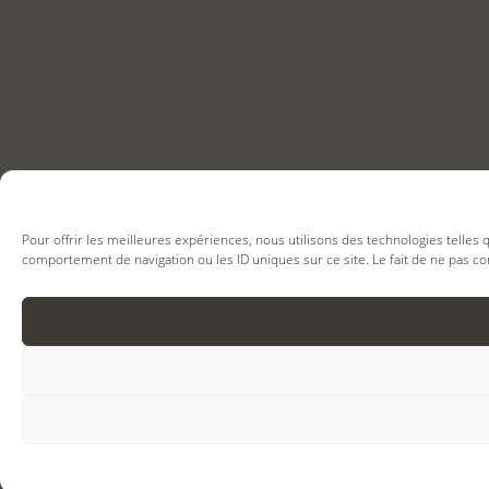
Pour offrir les meilleures expériences, nous utilisons des technologies telles
comportement de navigation ou les ID uniques sur ce site. Le fait de ne pas co