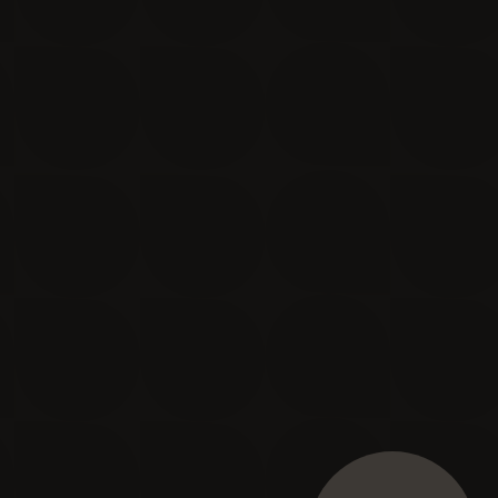
Je m'inscris