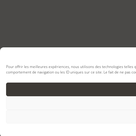
Pour offrir les meilleures expériences, nous utilisons des technologies telles
comportement de navigation ou les ID uniques sur ce site. Le fait de ne pas co