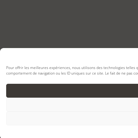
Pour offrir les meilleures expériences, nous utilisons des technologies telles
comportement de navigation ou les ID uniques sur ce site. Le fait de ne pas co