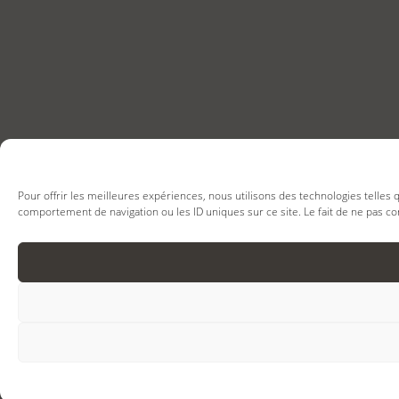
Pour offrir les meilleures expériences, nous utilisons des technologies telles
comportement de navigation ou les ID uniques sur ce site. Le fait de ne pas co