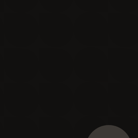
Je m'inscris