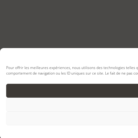
Pour offrir les meilleures expériences, nous utilisons des technologies telles
comportement de navigation ou les ID uniques sur ce site. Le fait de ne pas co