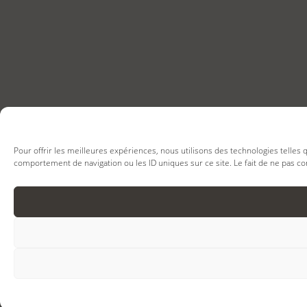
Pour offrir les meilleures expériences, nous utilisons des technologies telles
comportement de navigation ou les ID uniques sur ce site. Le fait de ne pas co