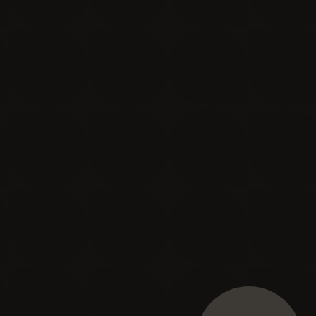
Je m'inscris