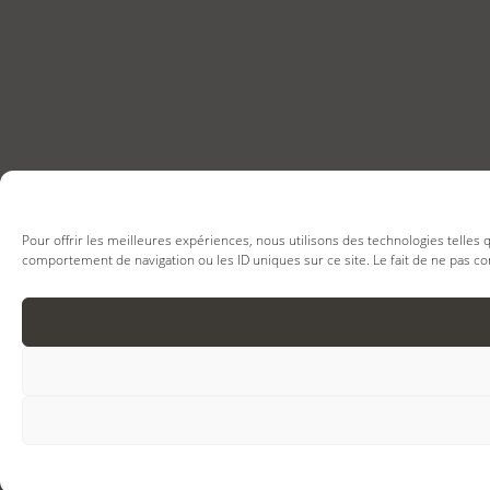
Pour offrir les meilleures expériences, nous utilisons des technologies telles
comportement de navigation ou les ID uniques sur ce site. Le fait de ne pas co