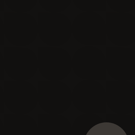
Je m'inscris