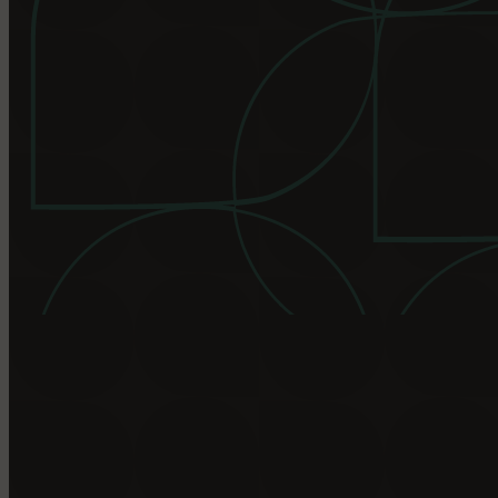
14 novembre 2025
921
14 novembre 2025
922
14 novembre 2025
819
14 novembre 2025