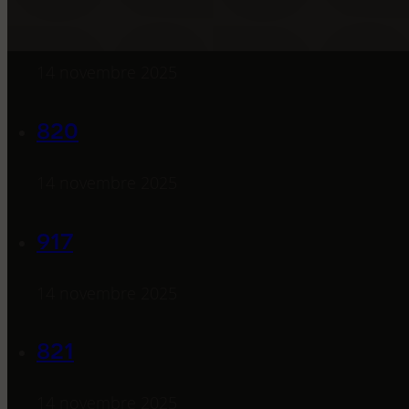
916
14 novembre 2025
820
14 novembre 2025
917
14 novembre 2025
821
14 novembre 2025